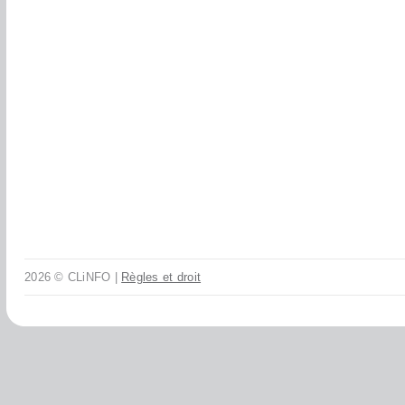
2026 © CLiNFO |
Règles et droit