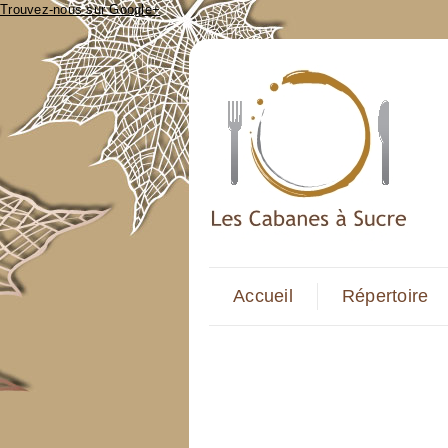
Trouvez-nous sur Google+
Accueil
Répertoire