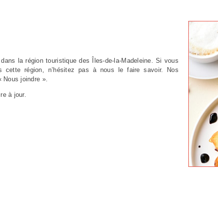
dans la région touristique des Îles-de-la-Madeleine. Si vous
cette région, n’hésitez pas à nous le faire savoir. Nos
 Nous joindre ».
re à jour.