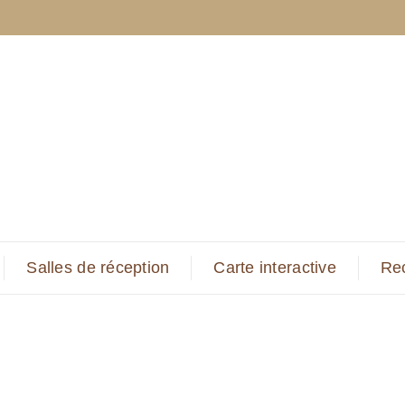
Salles de réception
Carte interactive
Re