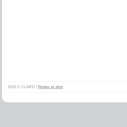
2026 © CLiNFO |
Règles et droit