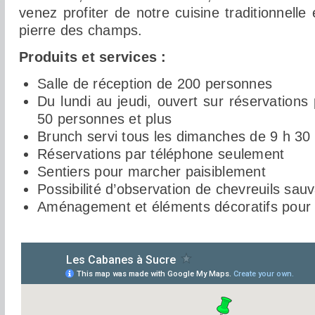
venez profiter de notre cuisine traditionnelle
pierre des champs.
Produits et services :
Salle de réception de 200 personnes
Du lundi au jeudi, ouvert sur réservations
50 personnes et plus
Brunch servi tous les dimanches de 9 h 30
Réservations par téléphone seulement
Sentiers pour marcher paisiblement
Possibilité d’observation de chevreuils sau
Aménagement et éléments décoratifs pour