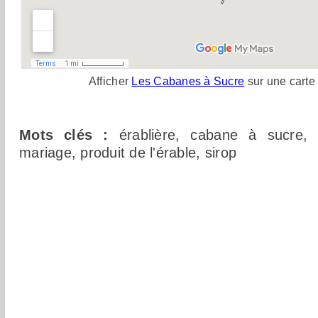
Afficher
Les Cabanes à Sucre
sur une carte
Mots clés :
érablière, cabane à sucre, s
mariage, produit de l'érable, sirop