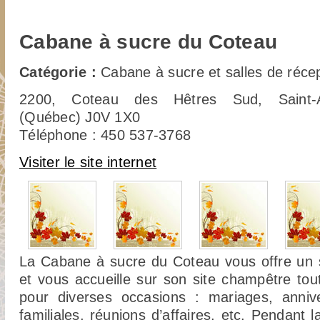
Cabane à sucre du Coteau
Catégorie :
Cabane à sucre et salles de réce
2200, Coteau des Hêtres Sud, Saint-An
(Québec) J0V 1X0
Téléphone : 450 537-3768
Visiter le site internet
La Cabane à sucre du Coteau vous offre un s
et vous accueille sur son site champêtre tou
pour diverses occasions : mariages, annive
familiales, réunions d’affaires, etc. Pendant 