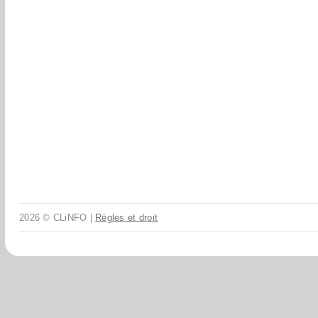
2026 © CLiNFO |
Règles et droit