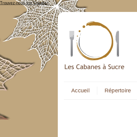
Trouvez-nous sur Google+
Accueil
Répertoire