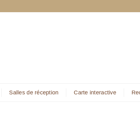
Salles de réception
Carte interactive
Re