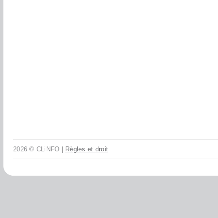
2026 © CLiNFO |
Règles et droit