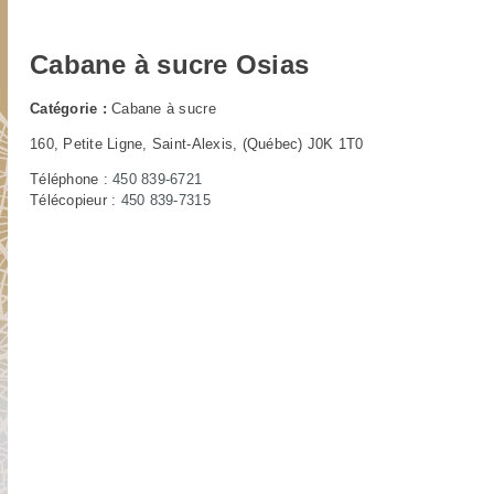
Cabane à sucre Osias
Catégorie :
Cabane à sucre
160, Petite Ligne, Saint-Alexis, (Québec) J0K 1T0
Téléphone :
450 839-6721
Télécopieur :
450 839-7315