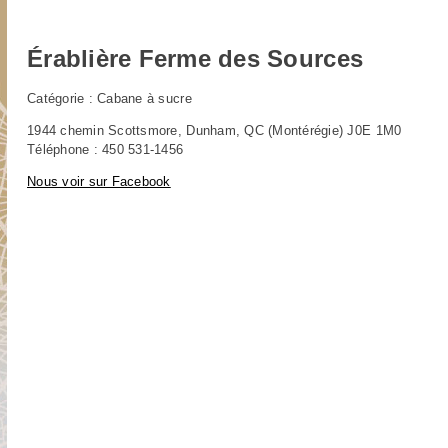
Érablière Ferme des Sources
Catégorie : Cabane à sucre
1944 chemin Scottsmore, Dunham, QC (Montérégie) J0E 1M0
Téléphone : 450 531-1456
Nous voir sur Facebook