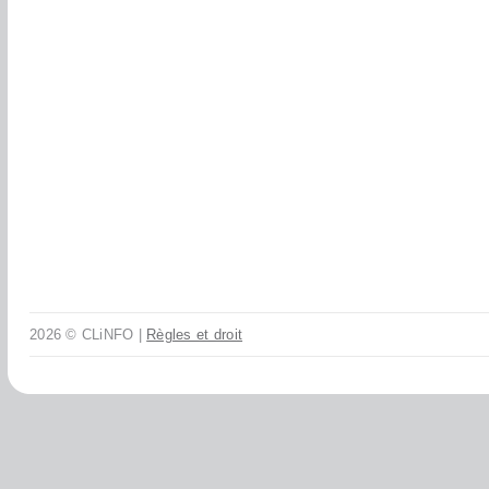
2026 © CLiNFO |
Règles et droit