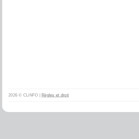
2026 © CLiNFO |
Règles et droit