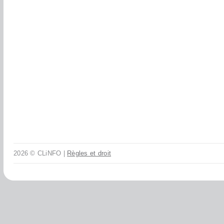
2026 © CLiNFO |
Règles et droit