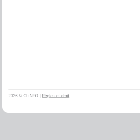
2026 © CLiNFO |
Règles et droit