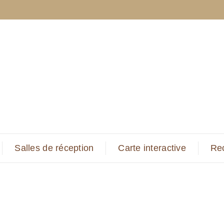
Salles de réception
Carte interactive
Re