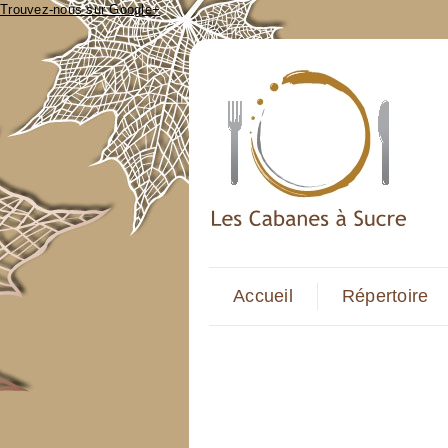
Trouvez-nous sur Google+
Accueil
Répertoire