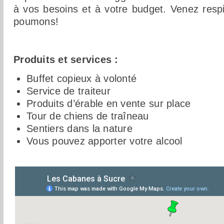
à vos besoins et à votre budget. Venez respir
poumons!
Produits et services :
Buffet copieux à volonté
Service de traiteur
Produits d’érable en vente sur place
Tour de chiens de traîneau
Sentiers dans la nature
Vous pouvez apporter votre alcool