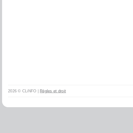
2026 © CLiNFO |
Règles et droit