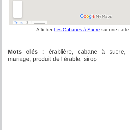
Afficher
Les Cabanes à Sucre
sur une carte
Mots clés :
érablière, cabane à sucre, s
mariage, produit de l'érable, sirop