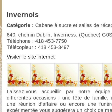
Invernois
Catégorie :
Cabane à sucre et salles de réce
640, chemin Dublin, Inverness, (Québec) G0
Téléphone : 418 453-7750
Télécopieur : 418 453-3497
Visiter le site internet
Laissez-vous accueillir par notre équip
différentes occasions : une fête de famille,
une réunion d’affaire ou encore une funéra
expérimentée vous suggérera un choix de me