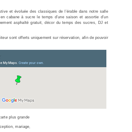
stive et évoluée des classiques de l’érable dans notre salle
 en cabane à sucre le temps d’une saison et assortie d’un
ement asphalté gratuit, décor du temps des sucres, DJ et
eur sont offerts uniquement sur réservation, afin de pouvoir
arte plus grande
éception, mariage,