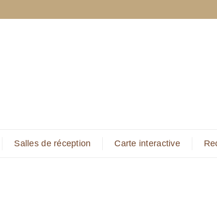
Salles de réception
Carte interactive
Re