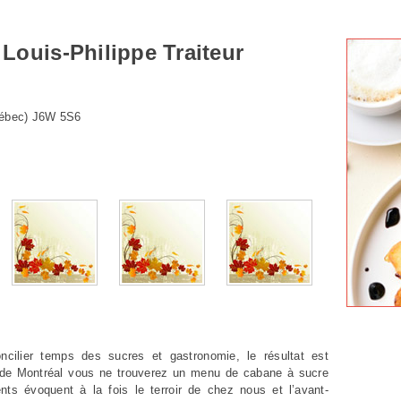
Louis-Philippe Traiteur
Québec) J6W 5S6
ncilier temps des sucres et gastronomie, le résultat est
rd de Montréal vous ne trouverez un menu de cabane à sucre
nts évoquent à la fois le terroir de chez nous et l’avant-