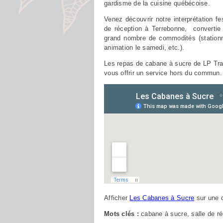
gardisme de la cuisine québécoise.
Venez découvrir notre interprétation fe
de réception à Terrebonne, convertie
grand nombre de commodités (stationn
animation le samedi, etc.).
Les repas de cabane à sucre de LP Trait
vous offrir un service hors du commun.
Afficher
Les Cabanes à Sucre
sur une c
Mots clés :
cabane à sucre, salle de r