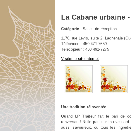
La Cabane urbaine - 
Catégorie :
Salles de réception
1170, rue Lévis, suite 2, Lachenaie (
Téléphone : 450 471-7659
Télécopieur : 450 492-7275
Visiter le site internet
Une tradition réinventée
Quand LP Traiteur fait le pari de co
renversant! Nulle part sur la rive no
aussi savoureux, où tous les ingrédie