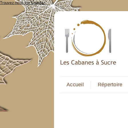
Trouvez-nous sur Google+
Accueil
Répertoire