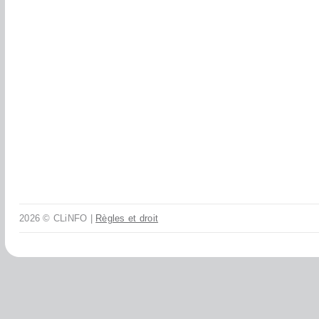
2026 © CLiNFO |
Règles et droit