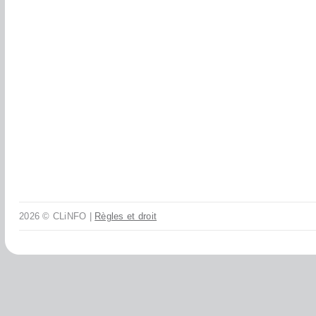
2026 © CLiNFO |
Règles et droit