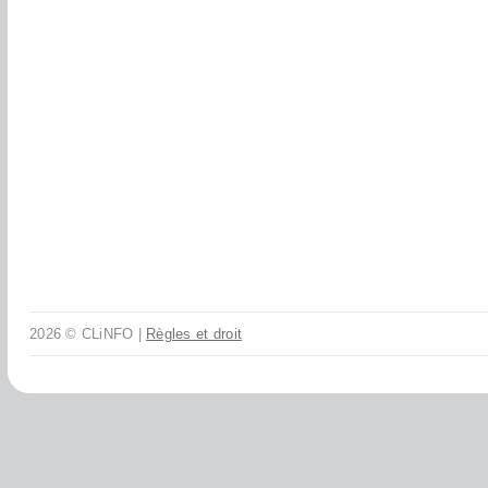
2026 © CLiNFO |
Règles et droit