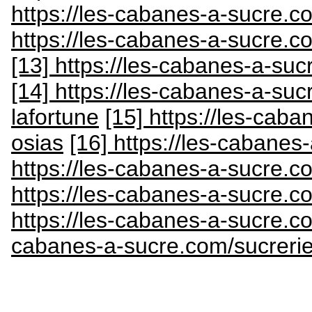
https://les-cabanes-a-sucre.co
https://les-cabanes-a-sucre.
[13] https://les-cabanes-a-su
[14] https://les-cabanes-a-s
lafortune
[15] https://les-cab
osias
[16] https://les-cabanes
https://les-cabanes-a-sucre.co
https://les-cabanes-a-sucre.c
https://les-cabanes-a-sucre.
cabanes-a-sucre.com/sucreri