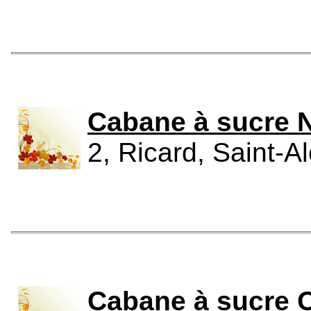
Cabane à sucre 
2, Ricard, Saint-A
Cabane à sucre 